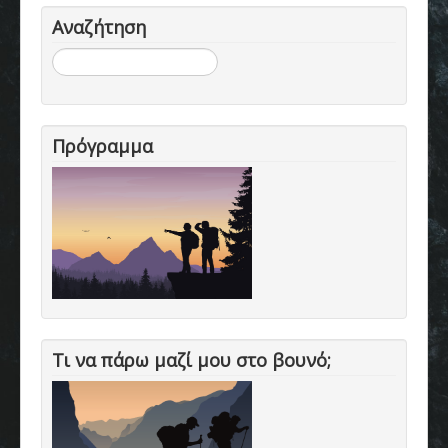
Αναζήτηση
Αναζήτηση...
Πρόγραμμα
Τι να πάρω μαζί μου στο βουνό;