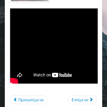
Επικοινωνία
Προηγούμενο
Επόμενο