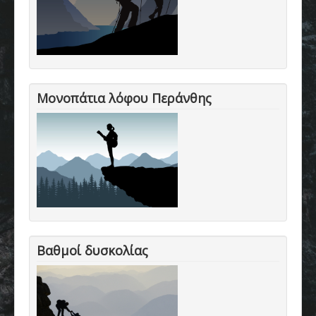
Μονοπάτια λόφου Περάνθης
Βαθμοί δυσκολίας