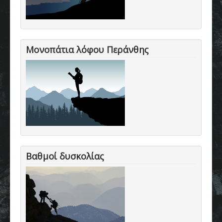
Μονοπάτια λόφου Περάνθης
Βαθμοί δυσκολίας