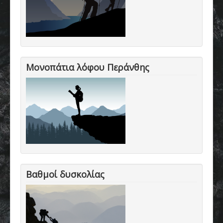
Μονοπάτια λόφου Περάνθης
Βαθμοί δυσκολίας