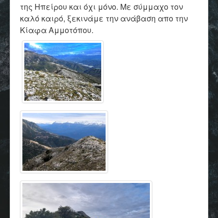
της Ηπείρου και όχι μόνο. Με σύμμαχο τον
καλό καιρό, ξεκινάμε την ανάβαση απο την
Κίαφα Αμμοτόπου.