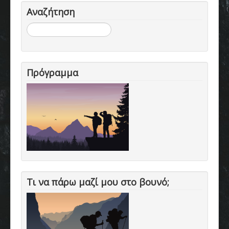
Αναζήτηση
Αναζήτηση...
Πρόγραμμα
Τι να πάρω μαζί μου στο βουνό;