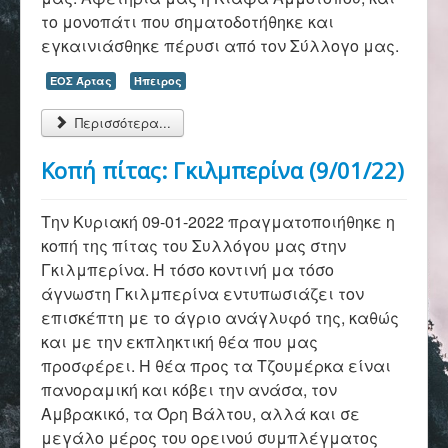
Επικοινωνία
το μονοπάτι που σηματοδοτήθηκε και
εγκαινιάσθηκε πέρυσι από τον Σύλλογο μας.
ΕΟΣ Άρτας
Ήπειρος
Περισσότερα...
Κοπή πίτας: Γκιλμπερίνα (9/01/22)
Την Κυριακή 09-01-2022 πραγματοποιήθηκε η
κοπή της πίτας του Συλλόγου μας στην
Γκιλμπερίνα. Η τόσο κοντινή μα τόσο
άγνωστη Γκιλμπερίνα εντυπωσιάζει τον
επισκέπτη με το άγριο ανάγλυφό της, καθώς
και με την εκπληκτική θέα που μας
προσφέρει. Η θέα προς τα Τζουμέρκα είναι
πανοραμική και κόβει την ανάσα, τον
Αμβρακικό, τα Όρη Βάλτου, αλλά και σε
μεγάλο μέρος του ορεινού συμπλέγματος