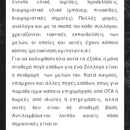
έντυπο υλικό, αφίσες, προσκλήσεις,
διαφημιστικό υλικό (μπάνερ, πινακίδες,
διαφημιστικές σημαίες). Πολλές φορές,
ανάλογα και με το σκοπό του κάθε συλλόγου,
χρειάζονται τακτικές εκπαιδεύσεις των
μελών, οι οποίες και αυτές έχουν κάποιο
κόστος (μετακίνηση ομιλητών κ.ά.).
Για να καλυφθούν όλα αυτά τα έξοδα, η μόνη
σταθερή πηγή εσόδων για ένα Σύλλογο είναι
η συνδρομή των μελών του. Κατά καιρούς,
υπάρχουν και άλλες πηγές εσόδων, όπως για
παράδειγμα κάποια επιχορήγηση από ΟΤΑ ή
δωρεές από ιδιώτες ή επιχειρήσεις, αλλά
αυτές δεν είναι σε σταθερή βάση.
Αντιλαμβάνεται λοιπόν κανείς πόσο
σημαντικές είναι οι