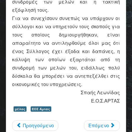
συνδρομές των μελών και η τακτική
εξόφλησή τους.
Για να συνεχίσουν συνεπώς να υπάρχουν οι
σύλλογοι και να υπηρετούν τους σκοπούς για
τους οποίους δημιουργήθηκαν, είναι
απαραίτητο να αντιληφθούμε όλοι μας ότι
ένας Σύλλογος έχει έξοδα και δαπάνες, η
κάλυψη των οποίων εξαρτάται από τη
συνδρομή των μελών του, ειδάλλως πολύ
δύσκολα θα μπορέσει να αντεπεξέλθει στις
οικονομικές του υποχρεώσεις.
Σπαής Λεωνίδας
Ε.Ο.Σ.ΑΡΤΑΣ
μέλος
ΕΟΣ Άρτας
Προηγούμενο
Επόμενο