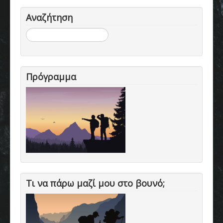
Αναζήτηση
Αναζήτηση...
Πρόγραμμα
Τι να πάρω μαζί μου στο βουνό;