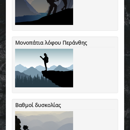
Μονοπάτια λόφου Περάνθης
Βαθμοί δυσκολίας