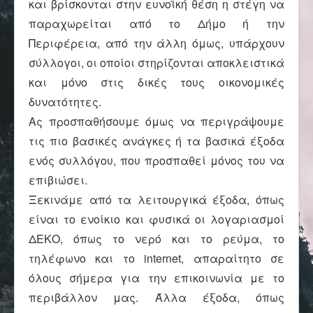
και βρίσκονται στην ευνοϊκή θέση η στέγη να
Επικοινωνία
παραχωρείται από το Δήμο ή την
Περιφέρεια, από την άλλη όμως, υπάρχουν
σύλλογοι, οι οποίοι στηρίζονται αποκλειστικά
και μόνο στις δικές τους οικονομικές
δυνατότητες.
Ας προσπαθήσουμε όμως να περιγράψουμε
τις πιο βασικές ανάγκες ή τα βασικά έξοδα
ενός συλλόγου, που προσπαθεί μόνος του να
επιβιώσει.
Ξεκινάμε από τα λειτουργικά έξοδα, όπως
είναι το ενοίκιο και φυσικά οι λογαριασμοί
ΔΕΚΟ, όπως το νερό και το ρεύμα, το
τηλέφωνο και το internet, απαραίτητο σε
όλους σήμερα για την επικοινωνία με το
περιβάλλον μας. Άλλα έξοδα, όπως