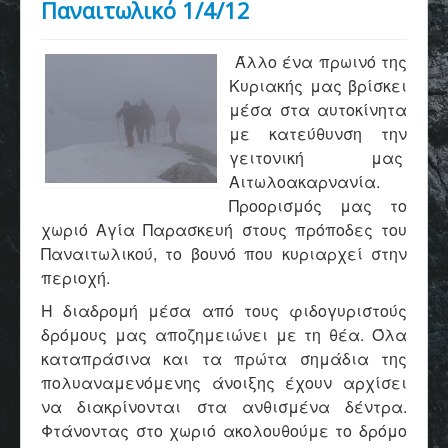
Παναιτωλικό 1/4/12
Άλλο ένα πρωινό της
Κυριακής μας βρίσκει
μέσα στα αυτοκίνητα
με κατεύθυνση την
γειτονική μας
Αιτωλοακαρνανία.
Προορισμός μας το
χωριό Αγία Παρασκευή στους πρόποδες του
Παναιτωλικού, το βουνό που κυριαρχεί στην
περιοχή.
Η διαδρομή μέσα από τους φιδογυριστούς
δρόμους μας αποζημειώνει με τη θέα. Όλα
καταπράσινα και τα πρώτα σημάδια της
πολυαναμενόμενης άνοιξης έχουν αρχίσει
να διακρίνονται στα ανθισμένα δέντρα.
Φτάνοντας στο χωριό ακολουθούμε το δρόμο