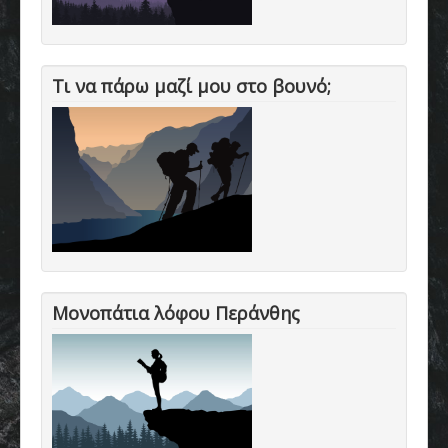
Τι να πάρω μαζί μου στο βουνό;
Μονοπάτια λόφου Περάνθης