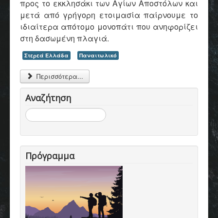
προς το εκκλησάκι των Αγίων Αποστόλων και
μετά από γρήγορη ετοιμασία παίρνουμε το
ιδιαίτερα απότομο μονοπάτι που ανηφορίζει
στη δασωμένη πλαγιά.
Στερεά Ελλάδα
Παναιτωλικό
Περισσότερα...
Αναζήτηση
Αναζήτηση...
Πρόγραμμα