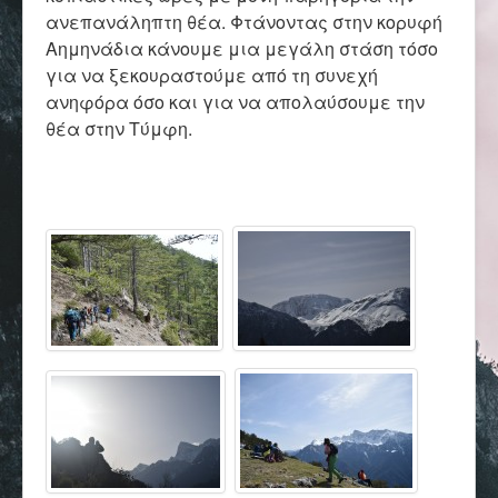
Επικοινωνία
ανεπανάληπτη θέα. Φτάνοντας στην κορυφή
Αημηνάδια κάνουμε μια μεγάλη στάση τόσο
για να ξεκουραστούμε από τη συνεχή
ανηφόρα όσο και για να απολαύσουμε την
θέα στην Τύμφη.