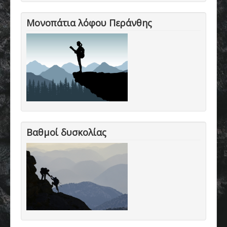
Μονοπάτια λόφου Περάνθης
Βαθμοί δυσκολίας