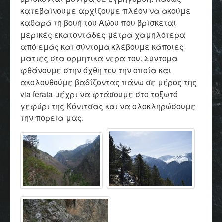
κατεβαίνουμε αρχίζουμε πλέον να ακούμε
καθαρά τη βουή του Αώου που βρίσκεται
μερικές εκατοντάδες μέτρα χαμηλότερα
από εμάς και σύντομα κλέβουμε κάποιες
ματιές στα ορμητικά νερά του. Σύντομα
φθάνουμε στην όχθη του την οποία και
ακολουθούμε βαδίζοντας πάνω σε μέρος της
via ferata μέχρι να φτάσουμε στο τοξωτό
γεφύρι της Κόνιτσας και να ολοκληρώσουμε
την πορεία μας.