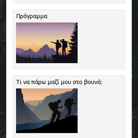
Πρόγραμμα
Τι να πάρω μαζί μου στο βουνό;