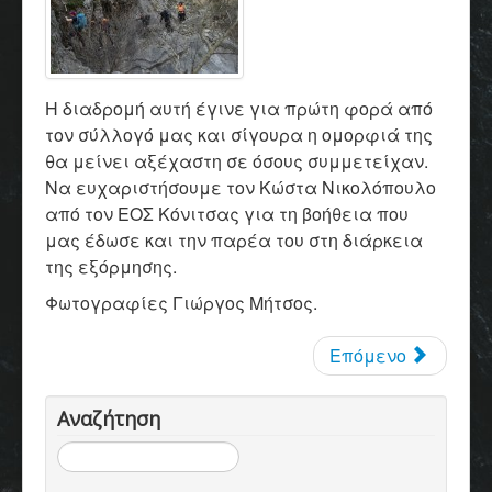
Η διαδρομή αυτή έγινε για πρώτη φορά από
τον σύλλογό μας και σίγουρα η ομορφιά της
θα μείνει αξέχαστη σε όσους συμμετείχαν.
Να ευχαριστήσουμε τον Κώστα Νικολόπουλο
από τον ΕΟΣ Κόνιτσας για τη βοήθεια που
μας έδωσε και την παρέα του στη διάρκεια
της εξόρμησης.
Φωτογραφίες Γιώργος Μήτσος.
Επόμενο
Αναζήτηση
Αναζήτηση...