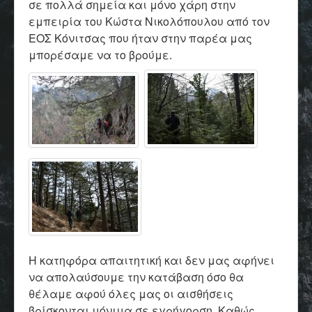
σε πολλά σημεία και μόνο χάρη στην
εμπειρία του Κώστα Νικολόπουλου από τον
ΕΟΣ Κόνιτσας που ήταν στην παρέα μας
μπορέσαμε να το βρούμε.
Η κατηφόρα απαιτητική και δεν μας αφήνει
να απολαύσουμε την κατάβαση όσο θα
θέλαμε αφού όλες μας οι αισθήσεις
βρίσκονται μόνιμα σε εγρήγορση. Καθώς