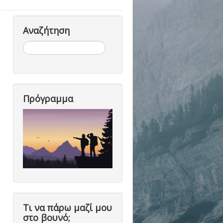
Αναζήτηση
Αναζήτηση...
Πρόγραμμα
Τι να πάρω μαζί μου
στο βουνό;