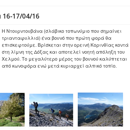
 16-17/04/16
Η Ντουρντουβάνα (σλάβικο τοπωνύμιο που σημαίνει
τριανταφυλλιά) ένα βουνό που πρώτη φορά θα
επισκεφτούμε. Βρίσκεται στην ορεινή Κορινθίας κοντά
στη λίμνη της Δόξας και αποτελεί νοητή απόληξη του
Χελμού. Το μεγαλύτερο μέρος του βουνού καλύπτεται
από κωνοφόρα ενώ μετά κυριαρχεί αλπικό τοπίο.