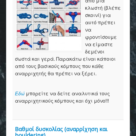
από μια
κλωστή (βλέπε
σκοινί) για
αυτό πρέπει
να
φροντίσουμε
να είμαστε
δεμένοι
σωστά και γερά. Παρακάτω είναι κάποιοι
από τους βασικούς κόμπους που κάθε
αναρριχητής θα πρέπει να ξέρει.
Εδώ
μπορείτε να δείτε αναλυτικά τους
αναρριχητικούς κόμπους και όχι μόνο!!!
Βαθμοί δυσκολίας (αναρρίχηση και
bouldering)