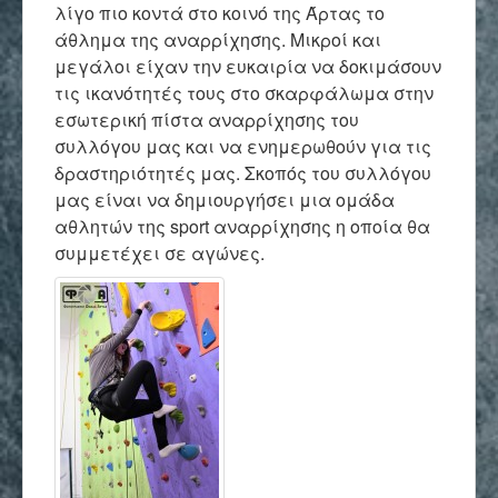
λίγο πιο κοντά στο κοινό της Άρτας το
άθλημα της αναρρίχησης. Μικροί και
μεγάλοι είχαν την ευκαιρία να δοκιμάσουν
τις ικανότητές τους στο σκαρφάλωμα στην
εσωτερική πίστα αναρρίχησης του
συλλόγου μας και να ενημερωθούν για τις
δραστηριότητές μας. Σκοπός του συλλόγου
μας είναι να δημιουργήσει μια ομάδα
αθλητών της sport αναρρίχησης η οποία θα
συμμετέχει σε αγώνες.