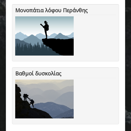
Μονοπάτια λόφου Περάνθης
Βαθμοί δυσκολίας