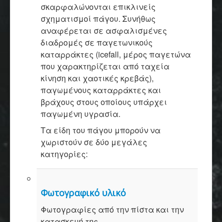
σκαρφαλώνονται επικλινείς
σχηματισμοί πάγου. Συνήθως
αναφέρεται σε ασφαλισμένες
διαδρομές σε παγετωνικούς
καταρράκτες (icefall, μέρος παγετώνα
που χαρακτηρίζεται από ταχεία
κίνηση και χαοτικές κρεβάς),
παγωμένους καταρράκτες και
βράχους στους οποίους υπάρχει
παγωμένη υγρασία.
Τα είδη του πάγου μπορούν να
χωριστούν σε δύο μεγάλες
κατηγορίες:
Φωτογραφικό υλικό
Φωτογραφίες από την πίστα και την
κατασκευή της.