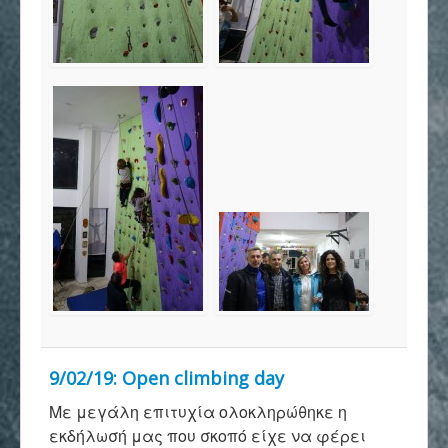
Επικοινωνία
9/02/19: Open climbing day
Με μεγάλη επιτυχία ολοκληρώθηκε η
εκδήλωσή μας που σκοπό είχε να φέρει