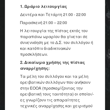
1. Ωράριο λειτουργίας
Δευτέρα και Τετάρτη 21:00 - 22:00
Παρασκευή 21:00 – 22:00
Η λειτουργία της πίστας εκτός του
παραπάνω ωραρίου θα γίνεται σε
συνεννόηση με το Δ.Σ. του συλλόγου ή
και κατόπιν διαδικτυακών
προσκλήσεων.
2. Δικαίωμα χρήσης της πίστας
αναρρίχησης:
Τα μέλη του συλλόγου και τα μέλη
ορειβατικών συλλόγων που ανήκουν
στην ΕΟΟΑ (προσκομίζοντας την
ορειβατική τους ταυτότητα) οι οποίοι/-
ες γνωρίζουν τις απαραίτητες
τεχνικές αναρρίχησης και χειρισμού