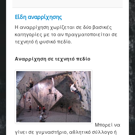
Είδη αναρρίχησης
Η αναρρίχηση χωρίζεται σε δύο βασικές
κατηγορίες με το αν πραγματοποιείται σε
τεχνητό ή φυσικό πεδίο.
Αναρρίχηση σε τεχνητό πεδίο
Μ
πορεί να
γίνει σε
γυμναστήριο
,
αθλητικό σύλλογο
ή