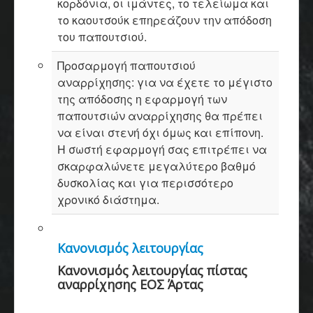
κορδόνια, οι ιμάντες, το τελείωμα και
το καουτσούκ επηρεάζουν την απόδοση
του παπουτσιού.
Προσαρμογή παπουτσιού
αναρρίχησης: για να έχετε το μέγιστο
της απόδοσης η εφαρμογή των
παπουτσιών αναρρίχησης θα πρέπει
να είναι στενή όχι όμως και επίπονη.
Η σωστή εφαρμογή σας επιτρέπει να
σκαρφαλώνετε μεγαλύτερο βαθμό
δυσκολίας και για περισσότερο
χρονικό διάστημα.
Κανονισμός λειτουργίας
Κανονισμός λειτουργίας πίστας
αναρρίχησης ΕΟΣ Άρτας