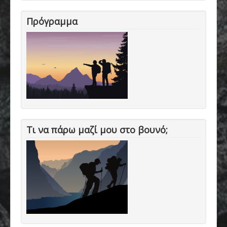
Πρόγραμμα
Τι να πάρω μαζί μου στο βουνό;