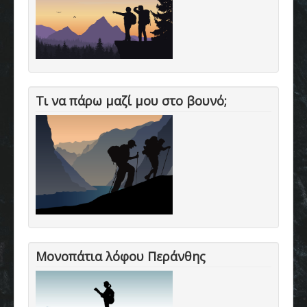
Τι να πάρω μαζί μου στο βουνό;
Μονοπάτια λόφου Περάνθης