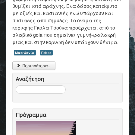
Επικοινωνία
θυμίζει ιστό αράχνης. Ένα δάσος κατάφυτο
με οξιές και καστανιές ενώ υπάρχουν και
συστάδες από σημύδες. Το όνομα της
κορυφής Γκόλα Τσούκα προέρχεται από το
σλαβικό gola που σημαίνει γυμνή-φαλακρή
μιας και στην κορυφή δεν υπάρχουν δέντρα.
Μακεδονία
Πάικο
Περισσότερα...
Αναζήτηση
Αναζήτηση...
Πρόγραμμα