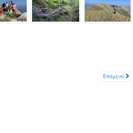
Επόμενο