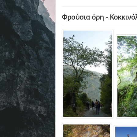
Φρούσια όρη - Κοκκινό