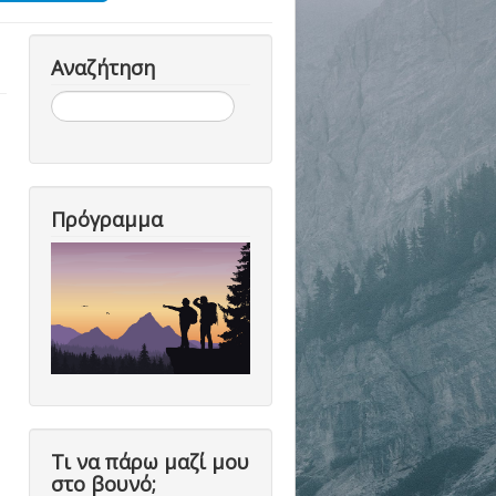
Αναζήτηση
Αναζήτηση...
Πρόγραμμα
Τι να πάρω μαζί μου
στο βουνό;