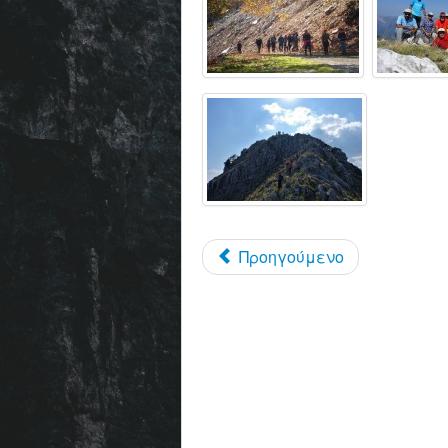
Προηγούμενο