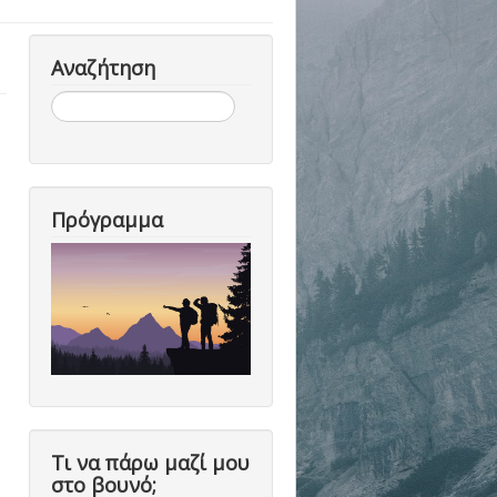
Αναζήτηση
Αναζήτηση...
Πρόγραμμα
Τι να πάρω μαζί μου
στο βουνό;