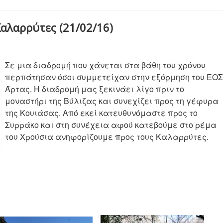
Καλαρρύτες (21/02/16)
Σε μια διαδρομή που χάνεται στα βάθη του χρόνου
περπάτησαν όσοι συμμετείχαν στην εξόρμηση του ΕΟΣ
Άρτας. Η διαδρομή μας ξεκινάει λίγο πριν το
μοναστήρι της Βύλιζας και συνεχίζει προς τη γέφυρα
της Κουιάσας. Από εκεί κατευθυνόμαστε προς το
Συρράκο και στη συνέχεια αφού κατεβούμε στο ρέμα
του Χρούσια ανηφορίζουμε προς τους Καλαρρύτες.