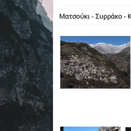
Ματσούκι - Συρράκο - 