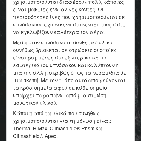
χρησιμοποιούνται διαφέρουν πολύ, κάποιες
είναι μακριές ενώ άλλες κοντές. Οι
περισσότερες ίνες που χρησιμοποιούνται σε
υπνόσακους έχουν κενό στο κέντρο τους ώστε
να εγκλωβίζουν καλύτερα τον αέρα.
Μέσα στον υπνόσακο το συνθετικό υλικό
συνήθως βρίσκεται σε στρώσεις οι οποίες
είναι ραμμένες στο εξωτερικό και το
εσωτερικό του υπνόσακου και καλύπτουν η
μία την άλλη, ακριβώς όπως τα κεραμίδια σε
μια σκεπή. Με τον τρόπο αυτό αποφεύγονται
τα κρύα σημεία αφού σε κάθε σημείο
υπάρχει παραπάνω από μια στρώση
μονωτικού υλικού.
Κάποια από τα υλικά που συνήθως
χρησιμοποιούνται για τη μόνωση είναι:
Thermal R Max, Climashield® Prism και
Climashield® Apex.