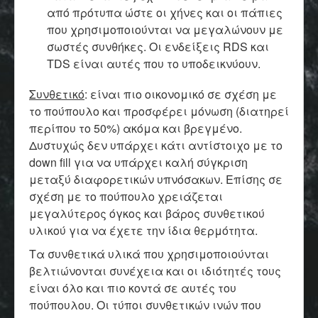
από πρότυπα ώστε οι χήνες και οι πάπιες
που χρησιμοποιούνται να μεγαλώνουν με
σωστές συνθήκες. Οι ενδείξεις RDS και
TDS είναι αυτές που το υποδεικνύουν.
Συνθετικό
: είναι πιο οικονομικό σε σχέση με
το πούπουλο και προσφέρει μόνωση (διατηρεί
περίπου το 50%) ακόμα και βρεγμένο.
Δυστυχώς δεν υπάρχει κάτι αντίστοιχο με το
down fill για να υπάρχει καλή σύγκριση
μεταξύ διαφορετικών υπνόσακων. Επίσης σε
σχέση με το πούπουλο χρειάζεται
μεγαλύτερος όγκος και βάρος συνθετικού
υλικού για να έχετε την ίδια θερμότητα.
Τα συνθετικά υλικά που χρησιμοποιούνται
βελτιώνονται συνέχεια και οι ιδιότητές τους
είναι όλο και πιο κοντά σε αυτές του
πούπουλου. Οι τύποι συνθετικών ινών που