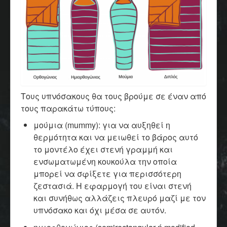
Τους υπνόσακους θα τους βρούμε σε έναν από
τους παρακάτω τύπους:
μούμια (mummy): για να αυξηθεί η
θερμότητα και να μειωθεί το βάρος αυτό
το μοντέλο έχει στενή γραμμή και
ενσωματωμένη κουκούλα την οποία
μπορεί να σφίξετε για περισσότερη
ζεστασιά. Η εφαρμογή του είναι στενή
και συνήθως αλλάζεις πλευρό μαζί με τον
υπνόσακο και όχι μέσα σε αυτόν.