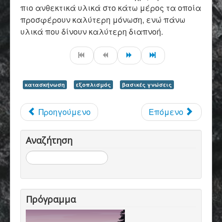
πιο ανθεκτικά υλικά στο κάτω μέρος τα οποία
προσφέρουν καλύτερη μόνωση, ενώ πάνω
υλικά που δίνουν καλύτερη διαπνοή.
κατασκήνωση
εξοπλισμός
βασικές γνώσεις
Προηγούμενο
Επόμενο
Αναζήτηση
Αναζήτηση...
Πρόγραμμα