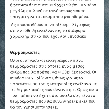
Επικοινωνία
έφταναν όλα αυτά υπάρχει πλέον μια τόσο
μεγάλη επιλογή σε υπνόσακους που το
πράγμα γίνεται ακόμα πιο μπερδεμένο.
Ας προσπαθήσουμε να ρίξουμε λίγο φως
στην υπόθεση αναλύοντας τα διάφορα
χαρακτηριστικά που έχουν οι υπνόσακοι.
Θερμοκρασίες
Όλοι οι υπνόσακοι αναγράφουν πάνω
θερμοκρασίες στις οποίες ένας μέσος
άνθρωπος θα πρέπει να νιώθει ζεστασιά. Οι
υπνόσακοι χωρίζονται, όπως φαίνεται
παρακάτω, σε τρεις κατηγορίες ανάλογα με
τις θερμοκρασίες που συναντάμε. Όμως αυτό
που πρέπει να έχετε στο μυαλό σας είναι οι
θερμοκρασίες που θα συναντήσετε εκεί που
θα τον χρησιμοποιήσετε.