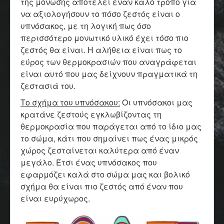
της μόνωσης αποτελεί έναν καλό τρόπο για
να αξιολογήσουν το πόσο ζεστός είναι ο
υπνόσακος, με τη λογική πως όσο
περισσότερο μονωτικό υλικό έχει τόσο πιο
ζεστός θα είναι. Η αλήθεια είναι πως το
εύρος των θερμοκρασιών που αναγράφεται
είναι αυτό που μας δείχνουν πραγματικά τη
ζεστασιά του.
Το σχήμα του υπνόσακου:
Οι υπνόσακοι μας
κρατάνε ζεστούς εγκλωβίζοντας τη
θερμοκρασία που παράγεται από το ίδιο μας
το σώμα, κάτι που σημαίνει πως ένας μικρός
χώρος ζεσταίνεται καλύτερα από έναν
μεγάλο. Έτσι ένας υπνόσακος που
εφαρμόζει καλά στο σώμα μας και βολικό
σχήμα θα είναι πιο ζεστός από έναν που
είναι ευρύχωρος.