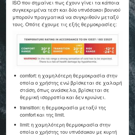
ISO που σημαίνει πως έχουν γίνει τα κάποια
συγκεκριμένα τεστ και δύο υπνόσακοι βουνού
μπορούν πραγματικά να συγκριθούν μεταξύ
τους. Οπότε έχουμε τις εξής θερμοκρασίες:
comfort: η χαμηλότερη θερμοκρασία στην
οποία ο χρήστης ενώ βρίσκεται σε χαλαρή
στάση, όπως ανάσκελα, βρίσκεται σε
θερμική ισορροπία και δεν κρυώνει.
transition: η θερμοκρασία μεταξύ της
comfort και της limit.
limit:
η χαμηλότερη θερμοκρασία στην
οποία ο χρήστης του υπνόσακου με κυρτή