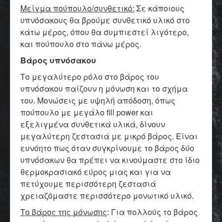
Μείγμα πούπουλο/συνθετικό:
Σε κάποιους
υπνόσακους θα βρούμε συνθετικό υλικό στο
κάτω μέρος, όπου θα συμπιεστεί λιγότερο,
και πούπουλο στο πάνω μέρος.
Βάρος υπνόσακου
Το μεγαλύτερο ρόλο στο βάρος του
υπνόσακου παίζουν η μόνωση και το σχήμα
του. Μονώσεις με υψηλή απόδοση, όπως
πούπουλο με μεγάλο fill power και
εξελιγμένα συνθετικά υλικά, δίνουν
μεγαλύτερη ζεστασιά με μικρό βάρος. Είναι
ευνόητο πως όταν συγκρίνουμε το βάρος δύο
υπνόσακων θα πρέπει να κινούμαστε στο ίδιο
θερμοκρασιακό εύρος μιας και για να
πετύχουμε περισσότερη ζεστασιά
χρειαζόμαστε περισσότερο μονωτικό υλικό.
Το βάρος της μόνωσης
: Για πολλούς το βάρος