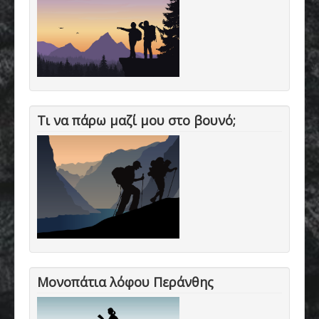
Τι να πάρω μαζί μου στο βουνό;
Μονοπάτια λόφου Περάνθης