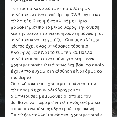
Το εξωτερικό υλικό των περισσότερων
υπνόσακων είναι από ripstop DWR - nylon και
άλλα εξειδικευμένα υλικά με κύρια
χαρακτηριστικά το μικρό βάρος, την άνεση
και την ικανότητα να αφήνουν τη μόνωση του
υπνόσακου να τα γεμίζει. Όσο μεγαλύτερο
κόστος έχει ένας υπνόσακος τόσο πιο
ελαφρύς θα είναι το εξωτερικό. Πολλοί
υπνόσακοι, που είναι μόνο για κάμπινγκ,
χρησιμοποιούν υλικά όπως βαμβάκι τα οποία
έχουν πιο ευχάριστη αίσθηση είναι όμως και
πιο βαριά.
Οι υπνόσακοι που χρησιμοποιούνται στον
αλπινισμό έχουν αδιάβροχες και
διαπνέουσες μεμβράνες οι οποίες τον
βοηθάνε να παραμείνει στεγνός ακόμα και
στους παγωμένους υδρατμούς της σκηνής.
Επιπλέον πολλοί υπνόσακοι χρησιμοποιούν