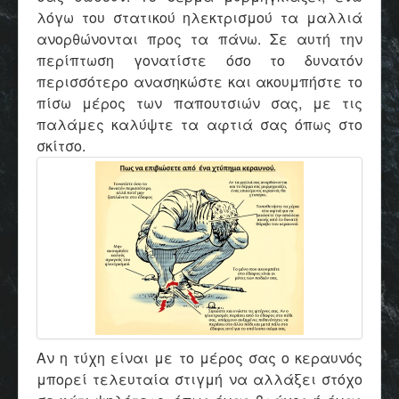
λόγω του στατικού ηλεκτρισμού τα μαλλιά
ανορθώνονται προς τα πάνω. Σε αυτή την
περίπτωση γονατίστε όσο το δυνατόν
περισσότερο ανασηκώστε και ακουμπήστε το
πίσω μέρος των παπουτσιών σας, με τις
παλάμες καλύψτε τα αφτιά σας όπως στο
σκίτσο.
Αν η τύχη είναι με το μέρος σας ο κεραυνός
μπορεί τελευταία στιγμή να αλλάξει στόχο