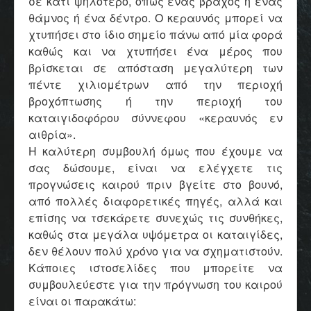
σε κάτι ψηλότερο, όπως ένας βράχος ή ένας
θάμνος ή ένα δέντρο. Ο κεραυνός μπορεί να
χτυπήσει στο ίδιο σημείο πάνω από μία φορά
καθώς και να χτυπήσει ένα μέρος που
βρίσκεται σε απόσταση μεγαλύτερη των
πέντε χιλιομέτρων από την περιοχή
βροχόπτωσης ή την περιοχή του
καταιγιδοφόρου σύννεφου «κεραυνός εν
αιθρία»
.
Η καλύτερη συμβουλή όμως που έχουμε να
σας δώσουμε, είναι να ελέγχετε τις
προγνώσεις καιρού πριν βγείτε στο βουνό,
από πολλές διαφορετικές πηγές, αλλά και
επίσης να τσεκάρετε συνεχώς τις συνθήκες,
καθώς στα μεγάλα υψόμετρα οι καταιγίδες,
δεν θέλουν πολύ χρόνο για να σχηματιστούν.
Κάποιες ιστοσελίδες που μπορείτε να
συμβουλεύεστε για την πρόγνωση του καιρού
είναι οι παρακάτω: