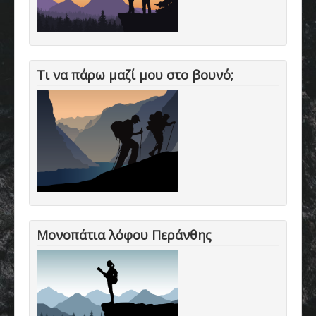
Τι να πάρω μαζί μου στο βουνό;
Μονοπάτια λόφου Περάνθης