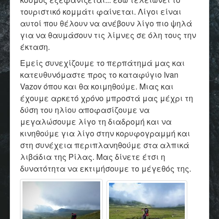
τουριστικό κομμάτι φαίνεται. Λίγοι είναι
αυτοί που θέλουν να ανέβουν λίγο πιο ψηλά
για να θαυμάσουν τις λίμνες σε όλη τους την
έκταση.
Εμείς συνεχίζουμε το περπάτημά μας και
κατευθυνόμαστε προς το καταφύγιο Ivan
Vazov όπου και θα κοιμηθούμε. Μιας και
έχουμε αρκετό χρόνο μπροστά μας μέχρι τη
δύση του ηλίου αποφασίζουμε να
μεγαλώσουμε λίγο τη διαδρομή και να
κινηθούμε για λίγο στην κορυφογραμμή και
στη συνέχεια περιπλανηθούμε στα αλπικά
λιβάδια της Ρίλας. Μας δίνετε έτσι η
δυνατότητα να εκτιμήσουμε το μέγεθός της.