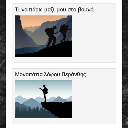
Τι να πάρω μαζί μου στο βουνό;
Μονοπάτια λόφου Περάνθης