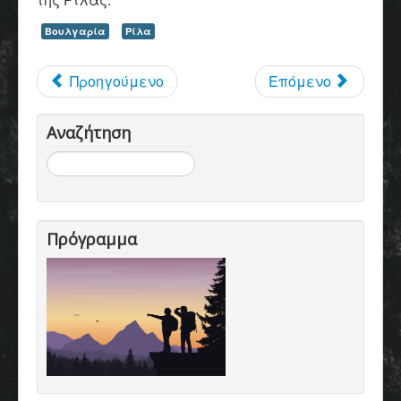
Βουλγαρία
Ρίλα
Προηγούμενο
Επόμενο
Αναζήτηση
Αναζήτηση...
Πρόγραμμα