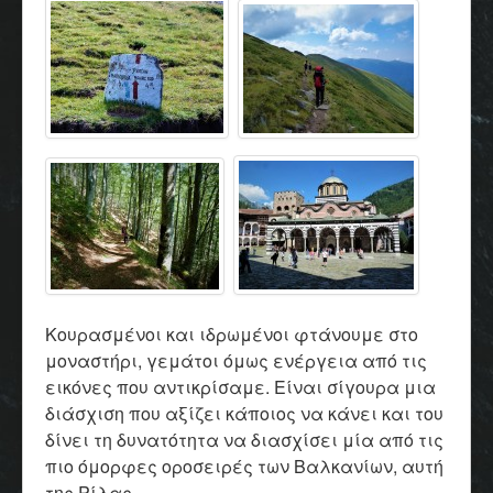
Κουρασμένοι και ιδρωμένοι φτάνουμε στο
μοναστήρι, γεμάτοι όμως ενέργεια από τις
εικόνες που αντικρίσαμε. Είναι σίγουρα μια
διάσχιση που αξίζει κάποιος να κάνει και του
δίνει τη δυνατότητα να διασχίσει μία από τις
πιο όμορφες οροσειρές των Βαλκανίων, αυτή
της Ρίλας.