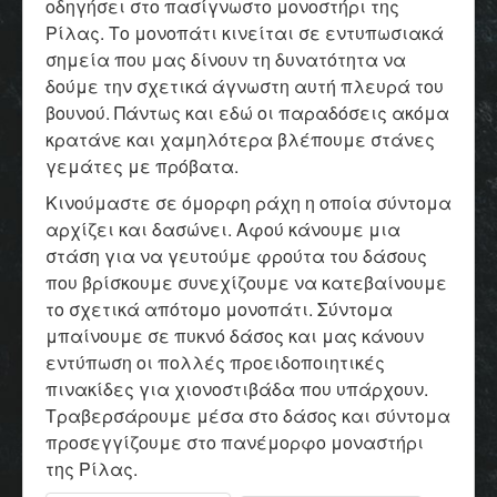
οδηγήσει στο πασίγνωστο μονοστήρι της
Ρίλας. Το μονοπάτι κινείται σε εντυπωσιακά
σημεία που μας δίνουν τη δυνατότητα να
δούμε την σχετικά άγνωστη αυτή πλευρά του
βουνού. Πάντως και εδώ οι παραδόσεις ακόμα
κρατάνε και χαμηλότερα βλέπουμε στάνες
γεμάτες με πρόβατα.
Κινούμαστε σε όμορφη ράχη η οποία σύντομα
αρχίζει και δασώνει. Αφού κάνουμε μια
στάση για να γευτούμε φρούτα του δάσους
που βρίσκουμε συνεχίζουμε να κατεβαίνουμε
το σχετικά απότομο μονοπάτι. Σύντομα
μπαίνουμε σε πυκνό δάσος και μας κάνουν
εντύπωση οι πολλές προειδοποιητικές
πινακίδες για χιονοστιβάδα που υπάρχουν.
Τραβερσάρουμε μέσα στο δάσος και σύντομα
προσεγγίζουμε στο πανέμορφο μοναστήρι
της Ρίλας.