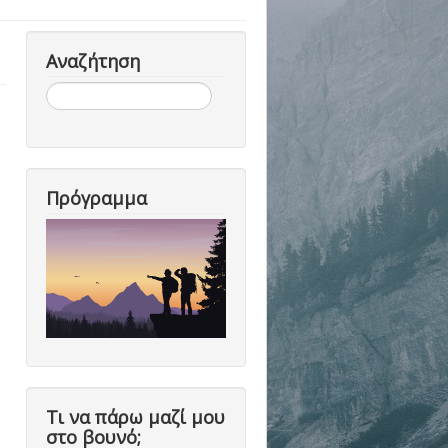
Αναζήτηση
Αναζήτηση...
Πρόγραμμα
Τι να πάρω μαζί μου
στο βουνό;