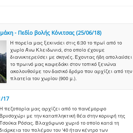
μάκη - Πεδίο βολής Κόνιτσας (25/06/18)
Η πορεία μας ξεκινάει στις 6:30 το πρωί από το
χωρίο Άνω Κλειδωνιά, στο οποίο έχουμε
διανυκτερεύσει με σκηνές. Έχοντας ήδη απολαύσει
το πρωινό μας καφεδάκι στον τοπικό ξενώνα
ακολουθούμε τον δασικό δρόμο που αρχίζει από την
πλατεία του χωρίου (900 μ.).
1/17
Η πεζοπορία μας αρχίζει από το πανέμορφο
Βρυσοχώρι με την καταπληκτική θέα στην κορυφή της
Τσούκα Ρόσας. Βλαχόφωνο χωριό το οποίο κατά τη
διάρκεια του πολέμου του '40 ήταν κέντρο των