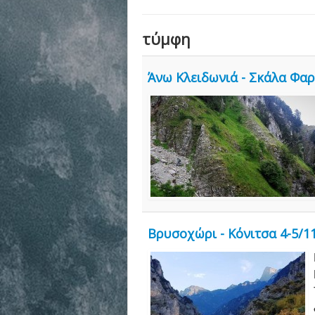
τύμφη
Άνω Κλειδωνιά - Σκάλα Φαρ
Βρυσοχώρι - Κόνιτσα 4-5/1