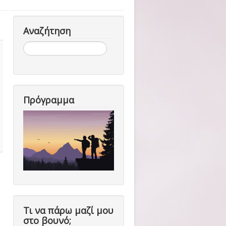
Αναζήτηση
Αναζήτηση...
Πρόγραμμα
Τι να πάρω μαζί μου
στο βουνό;