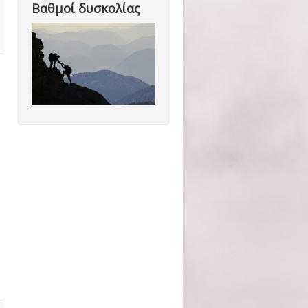
Βαθμοί δυσκολίας