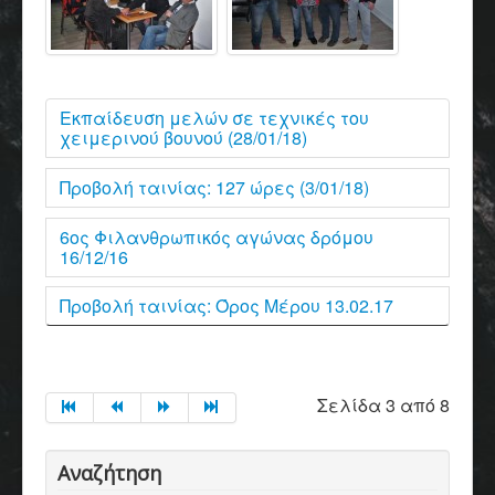
Εκπαίδευση μελών σε τεχνικές του
χειμερινού βουνού (28/01/18)
Προβολή ταινίας: 127 ώρες (3/01/18)
6ος Φιλανθρωπικός αγώνας δρόμου
16/12/16
Προβολή ταινίας: Όρος Μέρου 13.02.17
Σελίδα 3 από 8
Αναζήτηση