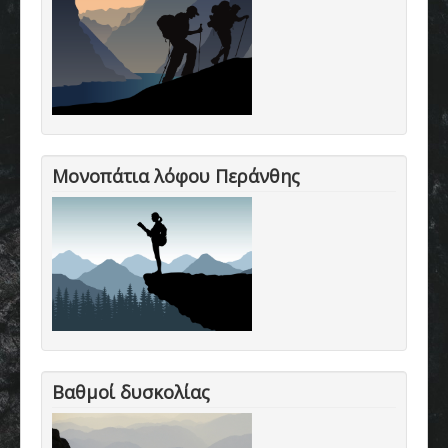
Μονοπάτια λόφου Περάνθης
Βαθμοί δυσκολίας