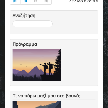
Σελίδα 5 από 5
Αναζήτηση
Αναζήτηση...
Πρόγραμμα
Τι να πάρω μαζί μου στο βουνό;