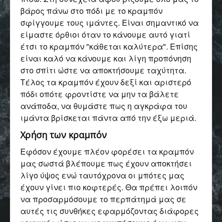
βάρος πάνω στο πόδι με το κραμπόν
σφίγγουμε τους ιμάντες. Είναι σημαντικό να
είμαστε όρθιοι όταν το κάνουμε αυτό γιατί
έτσι το κραμπόν "κάθεται καλύτερα". Επίσης
είναι καλό να κάνουμε και λίγη προπόνηση
στο σπίτι ώστε να αποκτήσουμε ταχύτητα.
Τέλος τα κραμπόν έχουν δεξί και αριστερό
πόδι οπότε φροντίστε να μην τα βάλετε
ανάποδα, να θυμάστε πως η αγκράφα του
ιμάντα βρίσκεται πάντα από την έξω μεριά.
Χρήση των κραμπόν
Εφόσον έχουμε πλέον φορέσει τα κραμπόν
μας σωστά βλέπουμε πως έχουν αποκτήσει
λίγο ύψος ενώ ταυτόχρονα οι μπότες μας
έχουν γίνει πιο κοφτερές. Θα πρέπει λοιπόν
να προσαρμόσουμε το περπάτημά μας σε
αυτές τις συνθήκες εφαρμόζοντας διάφορες