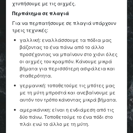
χτυπήσουμε με τις αιχμές.
Περπάτημα σε πλαγιά
Για να περπατήσουμε σε πλαγιά υπάρχουν
τρεις τεχνικές:
γαλλική: εναλλάσσουμε τα πόδια μας
βάζοντας το ένα πάνω από το άλλο
προσέχοντας να μπαίνουν στο χιόνι όλες
οι αιχμές του κραμπόν. Κάνουμε μικρά
βήματα για περισσότερη ασφάλεια και
σταθερότητα.
γερμανική: τοποθετούμε τις μπότες μας
με τη μύτη μπροστά και ανεβαίνουμε με
αυτόν τον τρόπο κάνοντας μικρά βήματα.
αμερικάνικη: είναι η ενδιάμεση από τις
δύο πάνω. Τοποθετούμε το ένα πόδι στο
πλάι ενώ το άλλο με τη μύτη.