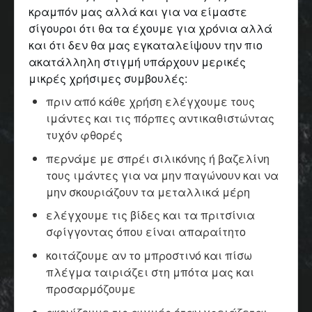
κραμπόν μας αλλά και για να είμαστε
σίγουροι ότι θα τα έχουμε για χρόνια αλλά
και ότι δεν θα μας εγκαταλείψουν την πιο
ακατάλληλη στιγμή υπάρχουν μερικές
μικρές χρήσιμες συμβουλές:
πριν από κάθε χρήση ελέγχουμε τους
ιμάντες και τις πόρπες αντικαθιστώντας
τυχόν φθορές
περνάμε με σπρέι σιλικόνης ή βαζελίνη
τους ιμάντες για να μην παγώνουν και να
μην σκουριάζουν τα μεταλλικά μέρη
ελέγχουμε τις βίδες και τα πριτσίνια
σφίγγοντας όπου είναι απαραίτητο
κοιτάζουμε αν το μπροστινό και πίσω
πλέγμα ταιριάζει στη μπότα μας και
προσαρμόζουμε