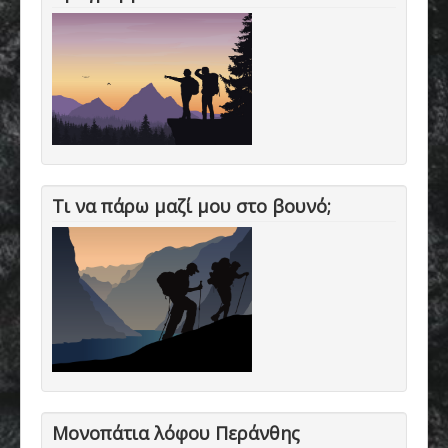
Τι να πάρω μαζί μου στο βουνό;
Μονοπάτια λόφου Περάνθης