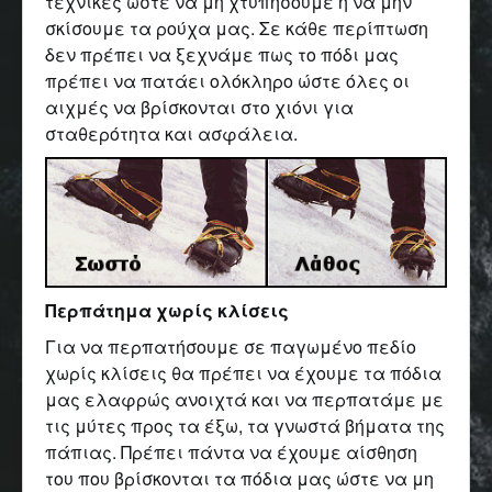
τεχνικές ώστε να μη χτυπήσουμε ή να μην
σκίσουμε τα ρούχα μας. Σε κάθε περίπτωση
δεν πρέπει να ξεχνάμε πως το πόδι μας
πρέπει να πατάει ολόκληρο ώστε όλες οι
αιχμές να βρίσκονται στο χιόνι για
σταθερότητα και ασφάλεια.
Περπάτημα χωρίς κλίσεις
Για να περπατήσουμε σε παγωμένο πεδίο
χωρίς κλίσεις θα πρέπει να έχουμε τα πόδια
μας ελαφρώς ανοιχτά και να περπατάμε με
τις μύτες προς τα έξω, τα γνωστά βήματα της
πάπιας. Πρέπει πάντα να έχουμε αίσθηση
του που βρίσκονται τα πόδια μας ώστε να μη