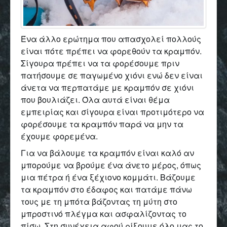
Ένα άλλο ερώτημα που απασχολεί πολλούς
είναι πότε πρέπει να φορεθούν τα κραμπόν.
Σίγουρα πρέπει να τα φορέσουμε πριν
πατήσουμε σε παγωμένο χιόνι ενώ δεν είναι
άνετα να περπατάμε με κραμπόν σε χιόνι
που βουλιάζει. Όλα αυτά είναι θέμα
εμπειρίας και σίγουρα είναι προτιμότερο να
φορέσουμε τα κραμπόν παρά να μην τα
έχουμε φορεμένα.
Για να βάλουμε τα κραμπόν είναι καλό αν
μπορούμε να βρούμε ένα άνετο μέρος, όπως
μια πέτρα ή ένα ξέχιονο κομμάτι. Βάζουμε
τα κραμπόν στο έδαφος και πατάμε πάνω
τους με τη μπότα βάζοντας τη μύτη στο
μπροστινό πλέγμα και ασφαλίζοντας το
πίσω. Στη συνέχεια αφού ρίξουμε όλο μας το