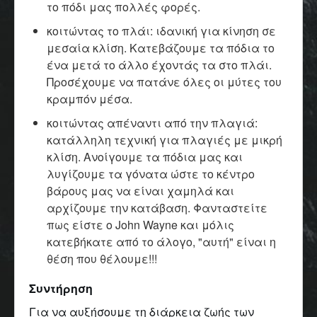
το πόδι μας πολλές φορές.
κοιτώντας το πλάι: ιδανική για κίνηση σε
μεσαία κλίση. Κατεβάζουμε τα πόδια το
ένα μετά το άλλο έχοντάς τα στο πλάι.
Προσέχουμε να πατάνε όλες οι μύτες του
κραμπόν μέσα.
κοιτώντας απέναντι από την πλαγιά:
κατάλληλη τεχνική για πλαγιές με μικρή
κλίση. Ανοίγουμε τα πόδια μας και
λυγίζουμε τα γόνατα ώστε το κέντρο
βάρους μας να είναι χαμηλά και
αρχίζουμε την κατάβαση. Φανταστείτε
πως είστε ο John Wayne και μόλις
κατεβήκατε από το άλογο, "αυτή" είναι η
θέση που θέλουμε!!!
Συντήρηση
Για να αυξήσουμε τη διάρκεια ζωής των