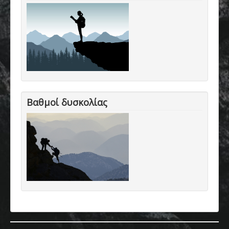
Βαθμοί δυσκολίας