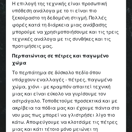
Η επιλογή της τεχνικής είναι προσωπική
υπόθεση ανάλογα με το τι είναι πιο
ξεκούραστο τη δεδομένη στιγμή. Πολλές
φορές κατά τη διάρκεια μιας ανάβασης
μπορούμε να χρησιμοποιήσουμε και τις τρεις
τεχνικές ανάλογα με τις συνθήκες και τις
προτιμήσεις μας.
Περπατώντας σε πέτρες και παγωμένο
χώμα
Το περπάτημα σε δύσκολο πεδίο όπου
υπάρχουν εναλλαγές - πέτρες, παγωμένο
χώμα, χιόνι - με κραμπόν απαιτεί τεχνική
μιας και είναι εύκολο να γυρίσουμε τον
αστράγαλο. Τοποθετούμε προσεκτικά και με
ακρίβεια τα πόδια μας και έχουμε πάντα στο
νου μας πως μπορεί να γλιστρήσει λίγο πιο
κάτω. Αποφεύγουμε να κλοτσάμε τις πέτρες
μιας και κάτι τέτοιο μόνο μειώνει τη