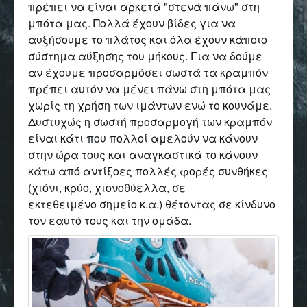
πρέπει να είναι αρκετά "στενά πάνω" στη
μπότα μας. Πολλά έχουν βίδες για να
αυξήσουμε το πλάτος και όλα έχουν κάποιο
σύστημα αύξησης του μήκους. Για να δούμε
αν έχουμε προσαρμόσει σωστά τα κραμπόν
πρέπει αυτόν να μένει πάνω στη μπότα μας
χωρίς τη χρήση των ιμάντων ενώ το κουνάμε.
Δυστυχώς η σωστή προσαρμογή των κραμπόν
είναι κάτι που πολλοί αμελούν να κάνουν
στην ώρα τους και αναγκαστικά το κάνουν
κάτω από αντίξοες πολλές φορές συνθήκες
(χιόνι, κρύο, χιονοθύελλα, σε
εκτεθειμένο σημείο κ.α.) θέτοντας σε κίνδυνο
τον εαυτό τους και την ομάδα.