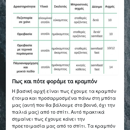
Πως και πότε φοράμε τα κραμπόν
Η βασική αρχή είναι πως έχουμε τα κραμπόν
έτοιμα και προσαρμοσμένα πάνω στη μπότα
μας (αυτή που θα βάλουμε στο βουνό, όχι την
παλιά μας) από το σπίτι. Αυτό πρακτικά
σημαίνει πως έχουμε κάνει την
προετοιμασία μας από το σπίτι. Τα κραμπόν