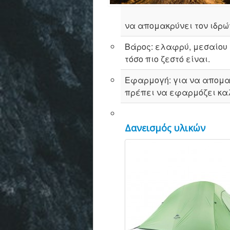
να απομακρύνει τον ιδρώ
Βάρος: ελαφρύ, μεσαίου β
τόσο πιο ζεστό είναι.
Εφαρμογή: για να απομακ
πρέπει να εφαρμόζει κα
Δανεισμός υλικών