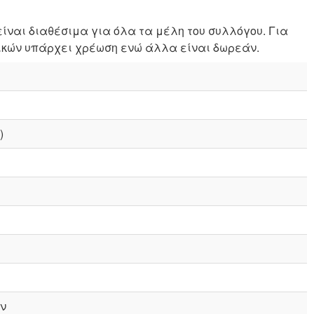
είναι διαθέσιμα για όλα τα μέλη του συλλόγου. Για
ικών υπάρχει χρέωση ενώ άλλα είναι δωρεάν.
)
ν