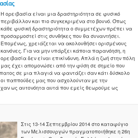
ασίας
Η ορειβασία είναι μια δραστηριότητα σε φυσικό
περιβάλλον και πιο συγκεκριμένα στο βουνό. Όπως
κάθε φυσική δραστηριότητα ο συμμετέχων πρέπει να
προσαρμοστεί στις συνθήκες που θα συναντήσει.
Επομένως, χρειάζεται να ακολουθήσει ορισμένους
κανόνες. Για να μην υπάρξει κάποια παρανόηση, η
ορειβασία δεν είναι επικίνδυνη. Απλά η ζωή στην πόλη
μας έχει απομονώσει από την φύση σε σημείο που
πατος σε μια πλαγιά να φαντάζει σαν κάτι δύσκολο
ι οι παππούδες μας που ασχολούνταν με την
ίχαν ως αυτονόητα αυτά που εμείς θεωρούμε ως
Στις 13-14 Σεπτεμβρίου 2014 στο καταφύγιο
των Μελισσουργών πραγματοποιήθηκε η 26η