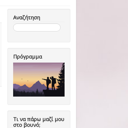
Αναζήτηση
Αναζήτηση...
Πρόγραμμα
Τι να πάρω μαζί μου
στο βουνό;