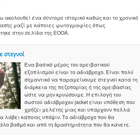
 ακολουθεί ένα σύντομο ιστορικό καθώς και το χρονικό
ασης μαζί με κάποιες φωτογραφίες όπως
τηκε στην σελίδα της ΕΟΟΑ.
ε στεγνοί
Ένα βασικό μέρος του ορειβατικού
εξοπλισμού είναι το αδιάβροχο. Είναι πολύ
σημαντικό να παραμείνουμε στεγνοί κατά τη
διάρκεια της πεζοπορίας ή της ορειβασίας
ώστε να μην κρυώσουμε. Η επιλογή του
σωστού αδιάβροχου jacket είναι υπόθεση που
χρήζει μελέτης μιας και υπάρχουν πολλά
α λάβει κάποιος υπόψιν. Το αδιάβροχο που θα
λο βαθμό και από τη δραστηριότητα που θα κάνετε.