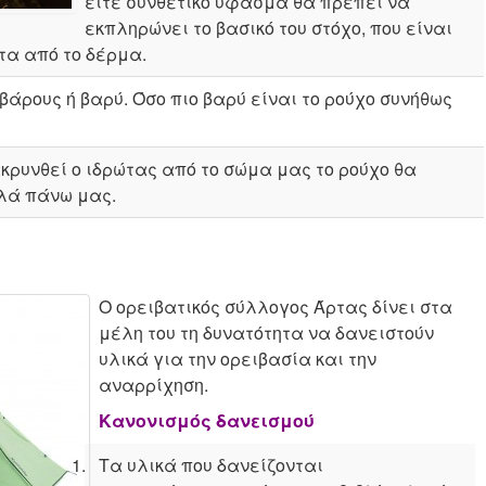
είτε συνθετικό ύφασμα θα πρέπει να
εκπληρώνει το βασικό του στόχο, που είναι
τα από το δέρμα.
άρους ή βαρύ. Όσο πιο βαρύ είναι το ρούχο συνήθως
ρυνθεί ο ιδρώτας από το σώμα μας το ρούχο θα
λά πάνω μας.
Ο ορειβατικός σύλλογος Άρτας δίνει στα
μέλη του τη δυνατότητα να δανειστούν
υλικά για την ορειβασία και την
αναρρίχηση.
Κανονισμός δανεισμού
Τα υλικά που δανείζονται