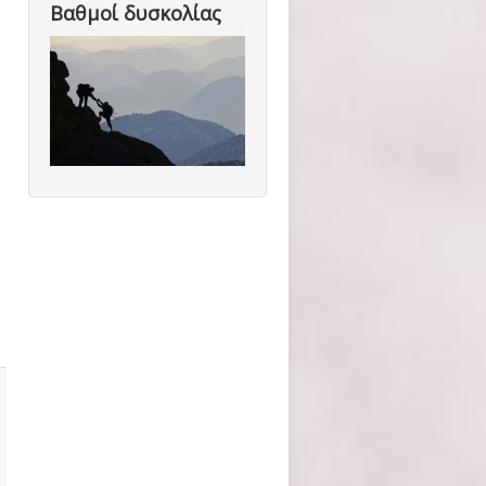
Βαθμοί δυσκολίας