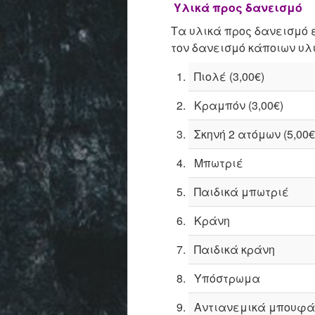
Υλικά προς δανεισμό
Τα υλικά προς δανεισμό 
τον δανεισμό κάποιων υλ
Πιολέ (3,00€)
Κραμπόν (3,00€)
Σκηνή 2 ατόμων (5,00€
Μπωτριέ
Παιδικά μπωτριέ
Κράνη
Παιδικά κράνη
Υπόστρωμα
Αντιανεμικά μπουφά