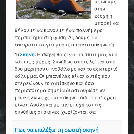
μείνουμε
στην
εξοχή ή
μπορεί να
θέλουμε να κάνουμε ένα πολυήμερο
περπάτημα στη φύση. Ας δούμε τα
απαραίτητα για μια τέτοια κατασκήνωση:
1)
Σκηνή
.
Η σκηνή θα είναι το σπίτι μας για
κάποιες μέρες. Συνήθως αποτελείται από
δύο μέρη τον υπνοθάλαμο και το εξωτερικό
κάλυμμα. Οι μπανέλες είναι αυτές που
στερεώνουν το αντίσκηνο και όσα
περισσότερα σημεία διασταυρώσεων
μπανελών έχει μια σκηνή τόσο πιο στέρεη
είναι. Ανάλογα με την εποχή και τις
συνθήκες οι σκηνές χωρίζονται σε:
Πως να επιλέξω τη σωστή σκηνή