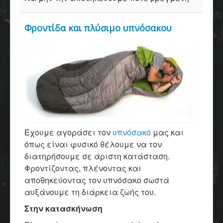
Φροντίδα και πλύσιμο υπνόσακου
Έχουμε αγοράσει τον
υπνόσακό
μας και
όπως είναι φυσικό θέλουμε να τον
διατηρήσουμε σε άριστη κατάσταση.
Φροντίζοντας, πλένοντας και
αποθηκεύοντας τον υπνόσακο σωστά
αυξάνουμε τη διάρκεια ζωής του.
Στην κατασκήνωση