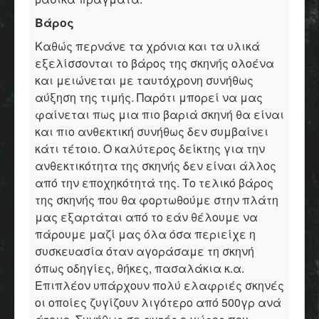
Βάρος
Καθώς περνάνε τα χρόνια και τα υλικά
εξελίσσονται το βάρος της σκηνής ολοένα
και μειώνεται με ταυτόχρονη συνήθως
αύξηση της τιμής. Παρότι μπορεί να μας
φαίνεται πως μια πιο βαριά σκηνή θα είναι
και πιο ανθεκτική συνήθως δεν συμβαίνει
κάτι τέτοιο. Ο καλύτερος δείκτης για την
ανθεκτικότητα της σκηνής δεν είναι άλλος
από την εποχηκότητά της. Το τελικό βάρος
της σκηνής που θα φορτωθούμε στην πλάτη
μας εξαρτάται από το εάν θέλουμε να
πάρουμε μαζί μας όλα όσα περιείχε η
συσκευασία όταν αγοράσαμε τη σκηνή
όπως οδηγίες, θήκες, πασαλάκια κ.α.
Επιπλέον υπάρχουν πολύ ελαφριές σκηνές
οι οποίες ζυγίζουν λιγότερο από 500γρ ανά