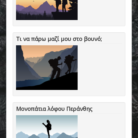
Τι να πάρω μαζί μου στο βουνό;
Μονοπάτια λόφου Περάνθης