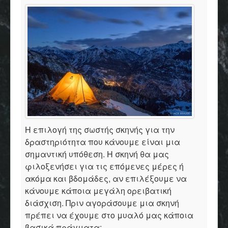
Η επιλογή της σωστής σκηνής για την
δραστηριότητα που κάνουμε είναι μια
σημαντική υπόθεση. Η σκηνή θα μας
φιλοξενήσει για τις επόμενες μέρες ή
ακόμα και βδομάδες, αν επιλέξουμε να
κάνουμε κάποια μεγάλη ορειβατική
διάσχιση. Πριν αγοράσουμε μια σκηνή
πρέπει να έχουμε στο μυαλό μας κάποια
βασικά πράγματα: