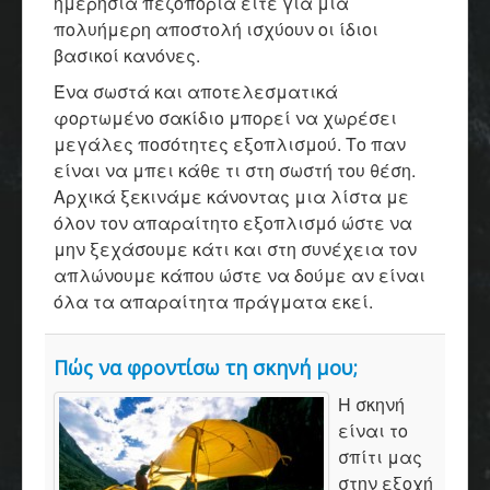
ημερήσια πεζοπορία είτε για μια
πολυήμερη αποστολή ισχύουν οι ίδιοι
βασικοί κανόνες.
Ένα σωστά και αποτελεσματικά
φορτωμένο σακίδιο μπορεί να χωρέσει
μεγάλες ποσότητες εξοπλισμού. Το παν
είναι να μπει κάθε τι στη σωστή του θέση.
Αρχικά ξεκινάμε κάνοντας μια λίστα με
όλον τον απαραίτητο εξοπλισμό ώστε να
μην ξεχάσουμε κάτι και στη συνέχεια τον
απλώνουμε κάπου ώστε να δούμε αν είναι
όλα τα απαραίτητα πράγματα εκεί.
Πώς να φροντίσω τη σκηνή μου;
Η σκηνή
είναι το
σπίτι μας
στην εξοχή