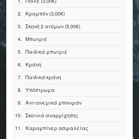
Πιολέ (3,00€)
Κραμπόν (3,00€)
Σκηνή 2 ατόμων (5,00€)
Μπωτριέ
Παιδικά μπωτριέ
Κράνη
Παιδικά κράνη
Υπόστρωμα
Αντιανεμικά μπουφάν
Σκοινιά αναρρίχησης
Καραμπίνερ ασφαλείας