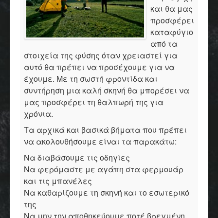
και θα μας
προσφέρει
καταφύγιο
από τα
στοιχεία της φύσης όταν χρειαστεί για
αυτό θα πρέπει να προσέχουμε για να
έχουμε. Με τη σωστή φροντίδα και
συντήρηση μια καλή σκηνή θα μπορέσει να
μας προσφέρει τη θαλπωρή της για
χρόνια.
Τα αρχικά και βασικά βήματα που πρέπει
να ακολουθήσουμε είναι τα παρακάτω:
Να διαβάσουμε τις οδηγίες
Να φερόμαστε με αγάπη στα φερμουάρ
και τις μπανέλες
Να καθαρίζουμε τη σκηνή και το εσωτερικό
της
Να μην την αποθηκεύουμε ποτέ βρεγμένη