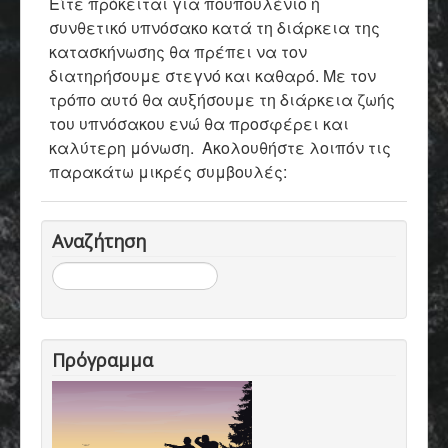
Είτε πρόκειται για πουπουλένιο ή
συνθετικό υπνόσακο κατά τη διάρκεια της
κατασκήνωσης θα πρέπει να τον
διατηρήσουμε στεγνό και καθαρό. Με τον
τρόπο αυτό θα αυξήσουμε τη διάρκεια ζωής
του υπνόσακου ενώ θα προσφέρει και
καλύτερη μόνωση. Ακολουθήστε λοιπόν τις
παρακάτω μικρές συμβουλές:
Αναζήτηση
Αναζήτηση...
Πρόγραμμα