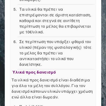
Τα υλικά θα πρέπει να
επιστρέφονται σε άριστη κατάσταση,
καθαρά και στεγνά σε αντίθετη
περίπτωση το μέλος θα επιβαρύνεται
με 10€/υλικό.
Σε περίπτωση που υπάρξει φθορά του
υλικού (πέραν της φυσιολογικής) τότε
το μέλος θα πρέπει να
αντικαταστήσει το υλικό που
δανείστηκε.
Υλικά προς δανεισμό
Τα υλικά προς δανεισμό είναι διαθέσιμα
για όλα τα μέλη του συλλόγου. Για τον
δανεισμό κάποιων υλικών υπάρχει χρέωση
ενώ άλλα είναι δωρεάν.