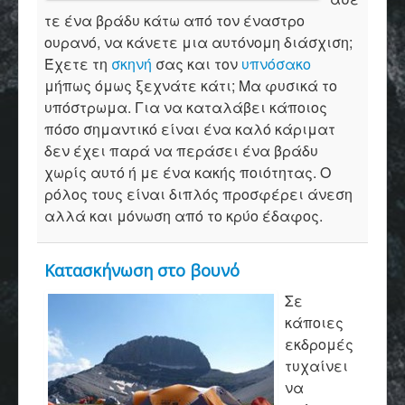
τε ένα βράδυ κάτω από τον έναστρο
ουρανό, να κάνετε μια αυτόνομη διάσχιση;
Έχετε τη
σκηνή
σας και τον
υπνόσακο
μήπως όμως ξεχνάτε κάτι; Μα φυσικά το
υπόστρωμα. Για να καταλάβει κάποιος
πόσο σημαντικό είναι ένα καλό κάριματ
δεν έχει παρά να περάσει ένα βράδυ
χωρίς αυτό ή με ένα κακής ποιότητας. Ο
ρόλος τους είναι διπλός προσφέρει άνεση
αλλά και μόνωση από το κρύο έδαφος.
Κατασκήνωση στο βουνό
Σε
κάποιες
εκδρομές
τυχαίνει
να